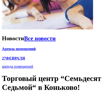
Новости
Все новости
Аренда помещений
27
ФЕВРАЛЯ
аренда помещений
Торговый центр “Семьдесят
Седьмой“ в Коньково!