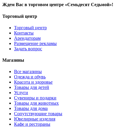
Ждем Вас в торговом центре «Семьдесят Седьмой»!
Торговый центр
Торговый центр
Контакты
Арендаторам
Размещение рекламы
Задать вопрос
Магазины
Все магазины
Одежда и обувь
Красота и здоровье
Товары для детей
Услуги
Сувениры и подарки
Товары для животных
Товары для дома
Сопутствующие товары
Ювелирные изделия
Кафе и рестораны