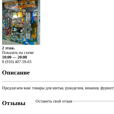
2 этаж.
Показать на схеме
10:00 — 20:00
8 (910) 407-59-65
Описание
Предлагаем вам: товары для шитья, рукоделия, вязания, фурни
Оставить свой отзыв
Отзывы