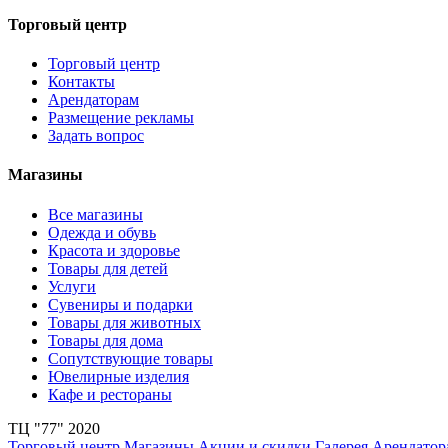
Торговый центр
Торговый центр
Контакты
Арендаторам
Размещение рекламы
Задать вопрос
Магазины
Все магазины
Одежда и обувь
Красота и здоровье
Товары для детей
Услуги
Сувениры и подарки
Товары для животных
Товары для дома
Сопутствующие товары
Ювелирные изделия
Кафе и рестораны
ТЦ "77" 2020
Торговый центр
Магазины
Акции и скидки
Галерея
Арендатор