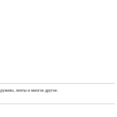
кружево, ленты и многое другое.