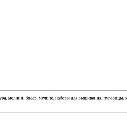
тура, молнии, бисер, мулине, наборы для вышивания, пуговицы, 