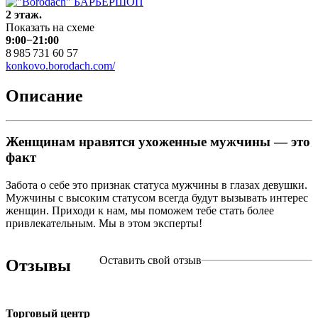
2 этаж.
Показать на схеме
9:00−21:00
8 985 731 60 57
konkovo.borodach.com/
Описание
Женщинам нравятся ухоженные мужчины — это
факт
Забота о себе это признак статуса мужчины в глазах девушки.
Мужчины с высоким статусом всегда будут вызывать интерес
женщин. Приходи к нам, мы поможем тебе стать более
привлекательным. Мы в этом эксперты!
Оставить свой отзыв
Отзывы
Торговый центр