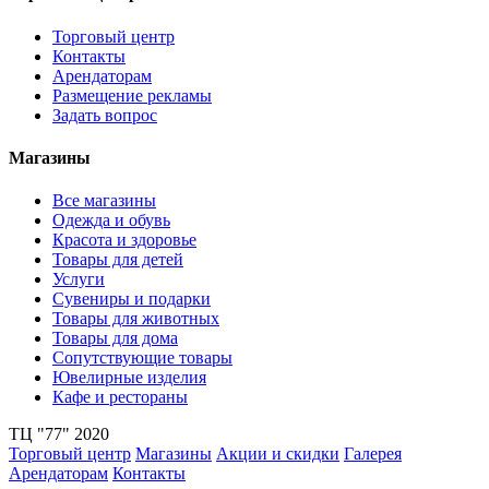
Торговый центр
Контакты
Арендаторам
Размещение рекламы
Задать вопрос
Магазины
Все магазины
Одежда и обувь
Красота и здоровье
Товары для детей
Услуги
Сувениры и подарки
Товары для животных
Товары для дома
Сопутствующие товары
Ювелирные изделия
Кафе и рестораны
ТЦ "77" 2020
Торговый центр
Магазины
Акции и скидки
Галерея
Арендаторам
Контакты