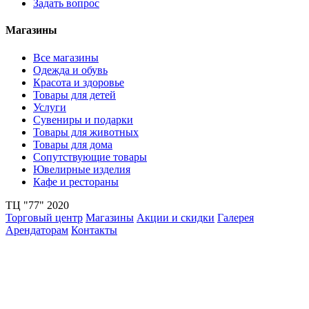
Задать вопрос
Магазины
Все магазины
Одежда и обувь
Красота и здоровье
Товары для детей
Услуги
Сувениры и подарки
Товары для животных
Товары для дома
Сопутствующие товары
Ювелирные изделия
Кафе и рестораны
ТЦ "77" 2020
Торговый центр
Магазины
Акции и скидки
Галерея
Арендаторам
Контакты