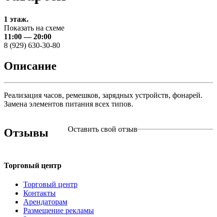
1 этаж.
Показать на схеме
11:00 — 20:00
8 (929) 630-30-80
Описание
Реализация часов, ремешков, зарядных устройств, фонарей.
Замена элементов питания всех типов.
Оставить свой отзыв
Отзывы
Торговый центр
Торговый центр
Контакты
Арендаторам
Размещение рекламы